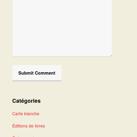
Catégories
Carte blanche
Éditions de livres