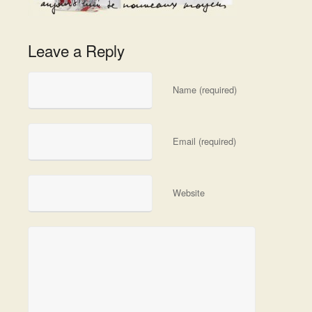
Leave a Reply
Name (required)
Email (required)
Website