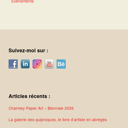
Événements
Suivez-moi sur :
Articles récents :
Charmey Paper Art – Biennale 2026
La galerie des quiproquos, le livre d’artiste en abrégés