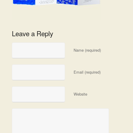
Leave a Reply
Name (required)
Email (required)
Website