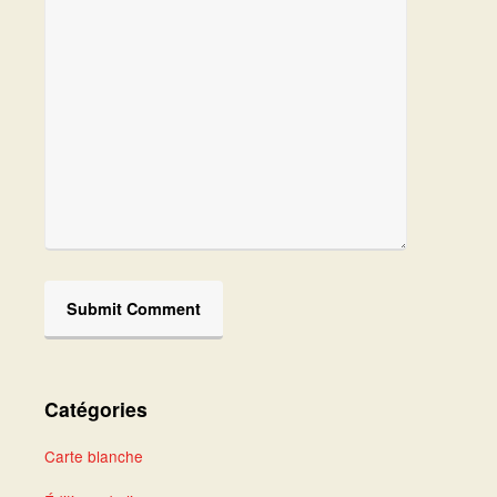
Catégories
Carte blanche