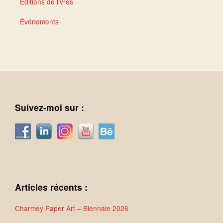
Éditions de livres
Événements
Suivez-moi sur :
Articles récents :
Charmey Paper Art – Biennale 2026