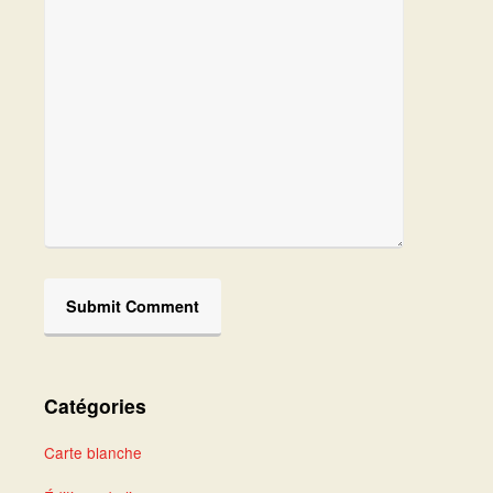
Catégories
Carte blanche