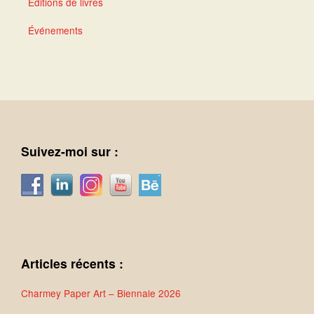
Éditions de livres
Événements
Suivez-moi sur :
Articles récents :
Charmey Paper Art – Biennale 2026