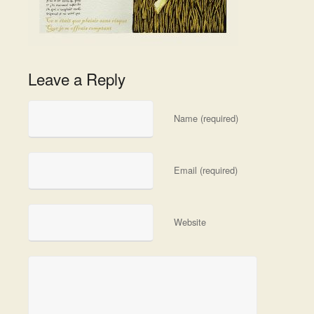
Leave a Reply
Name (required)
Email (required)
Website