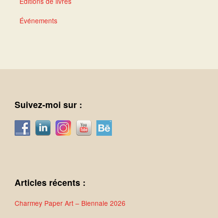
Éditions de livres
Événements
Suivez-moi sur :
Articles récents :
Charmey Paper Art – Biennale 2026