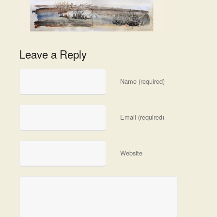
Leave a Reply
Name (required)
Email (required)
Website