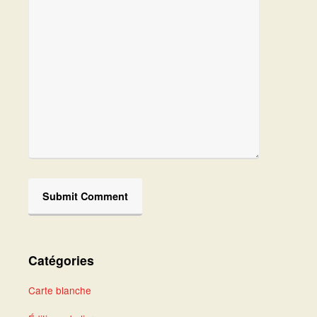
Catégories
Carte blanche