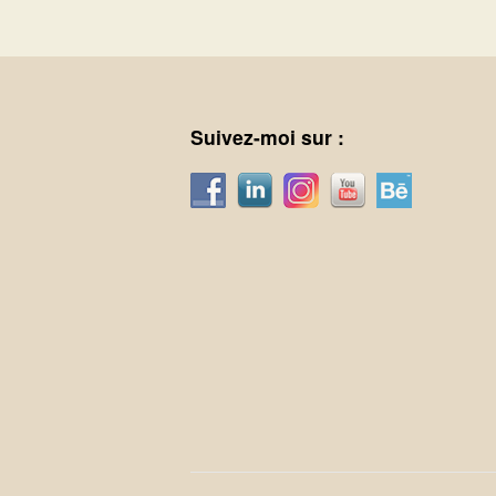
Suivez-moi sur :