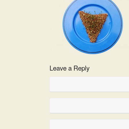
Leave a Reply