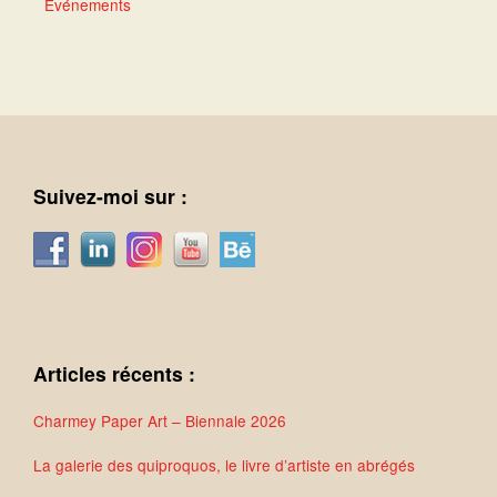
Événements
Suivez-moi sur :
Articles récents :
Charmey Paper Art – Biennale 2026
La galerie des quiproquos, le livre d’artiste en abrégés