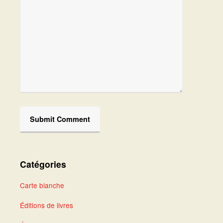
Catégories
Carte blanche
Éditions de livres