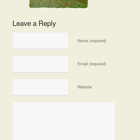
Leave a Reply
Name (required)
Email (required)
Website