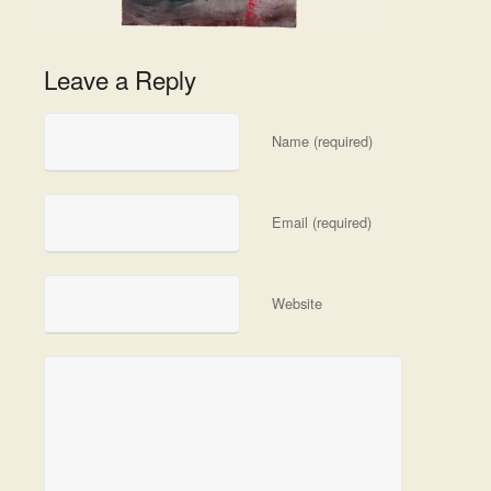
Leave a Reply
Name (required)
Email (required)
Website