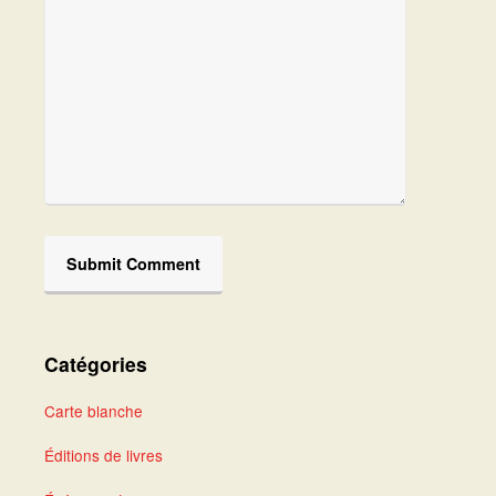
Catégories
Carte blanche
Éditions de livres