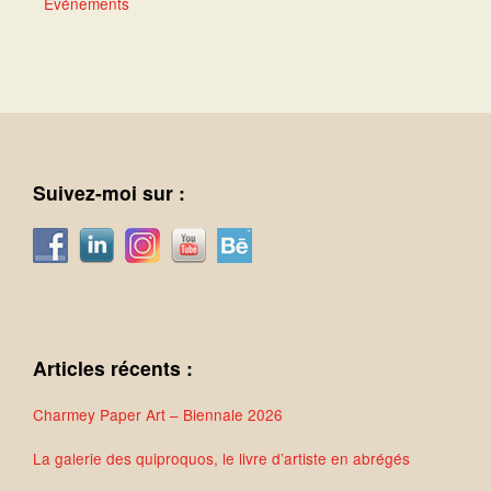
Événements
Suivez-moi sur :
Articles récents :
Charmey Paper Art – Biennale 2026
La galerie des quiproquos, le livre d’artiste en abrégés