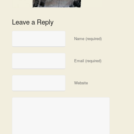
Leave a Reply
Name (required)
Email (required)
Website