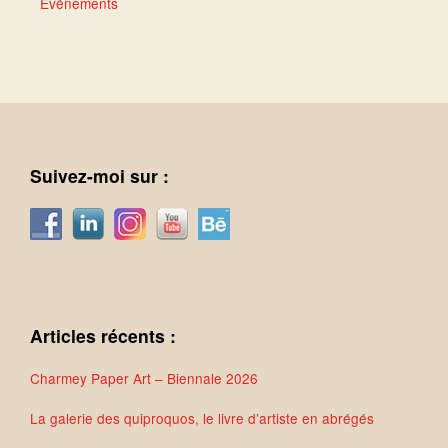
Événements
Suivez-moi sur :
Articles récents :
Charmey Paper Art – Biennale 2026
La galerie des quiproquos, le livre d’artiste en abrégés