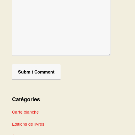
Catégories
Carte blanche
Éditions de livres