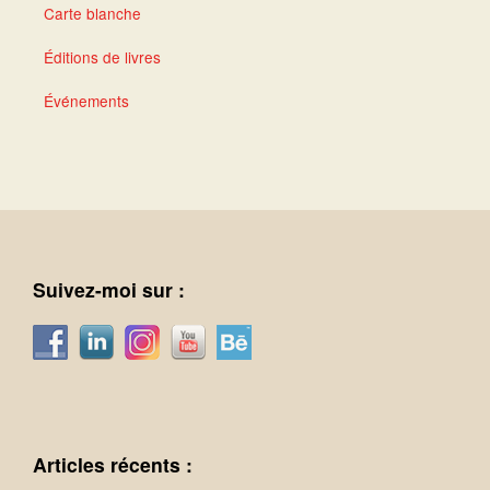
Carte blanche
Éditions de livres
Événements
Suivez-moi sur :
Articles récents :