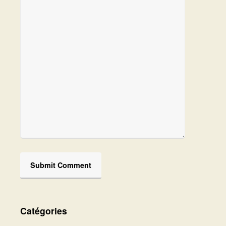
Catégories