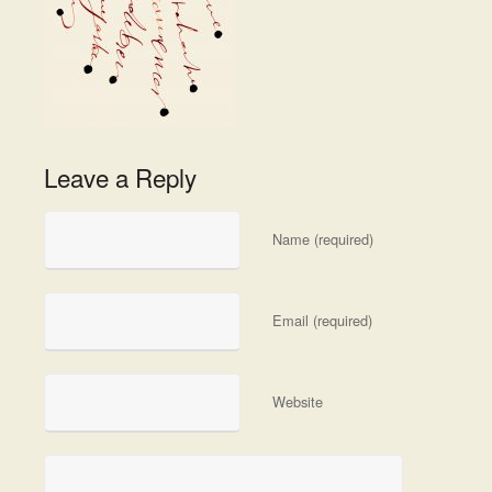
Leave a Reply
Name (required)
Email (required)
Website