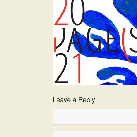
Leave a Reply