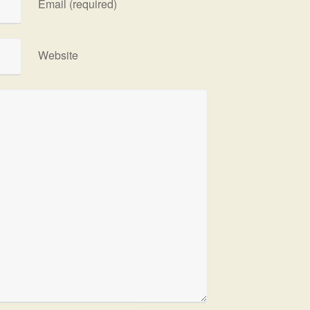
Email (required)
Website