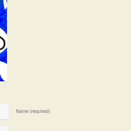
Name (required)