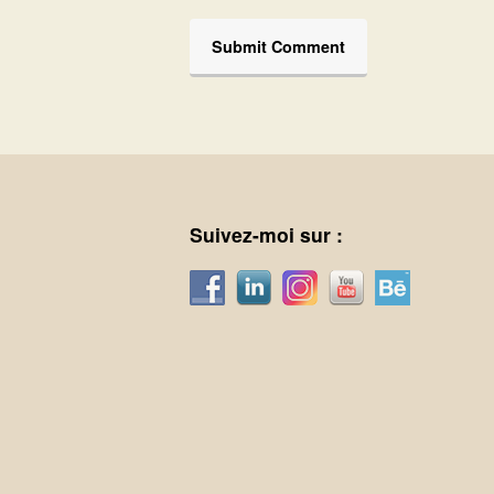
Suivez-moi sur :