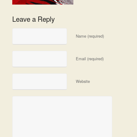
Leave a Reply
Name (required)
Email (required)
Website