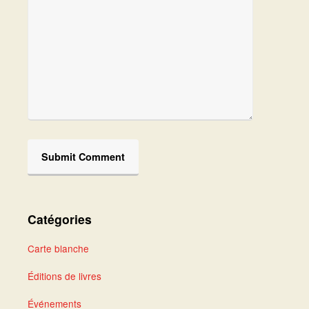
Catégories
Carte blanche
Éditions de livres
Événements