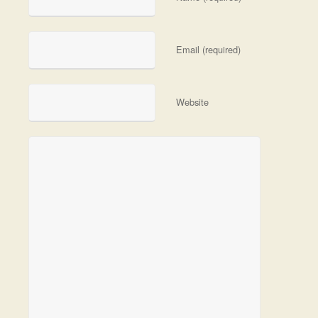
Email (required)
Website