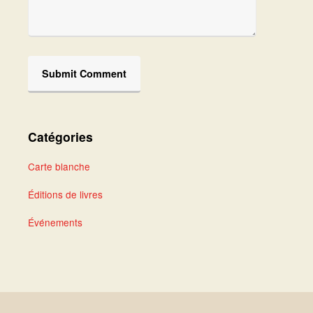
Catégories
Carte blanche
Éditions de livres
Événements