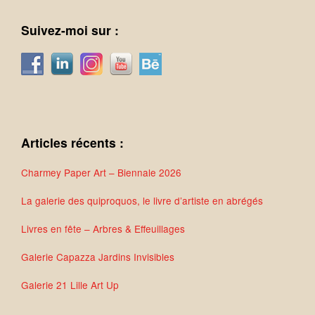
Suivez-moi sur :
Articles récents :
Charmey Paper Art – Biennale 2026
La galerie des quiproquos, le livre d’artiste en abrégés
Livres en fête – Arbres & Effeuillages
Galerie Capazza Jardins Invisibles
Galerie 21 Lille Art Up