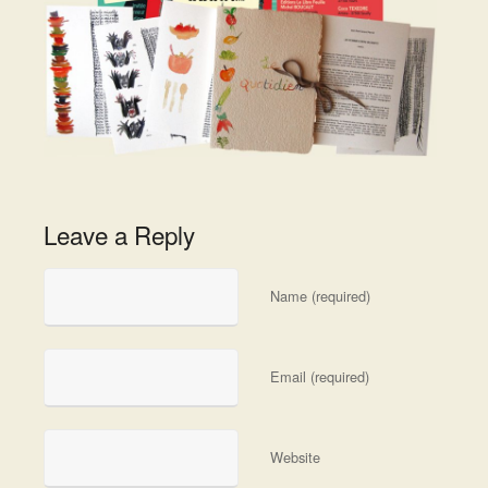
Leave a Reply
Name (required)
Email (required)
Website