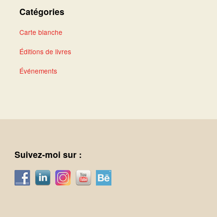
Catégories
Carte blanche
Éditions de livres
Événements
Suivez-moi sur :