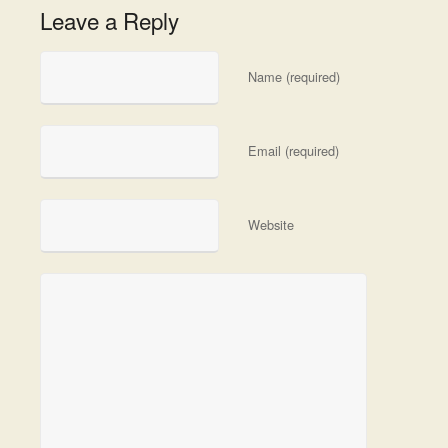
Leave a Reply
Name (required)
Email (required)
Website