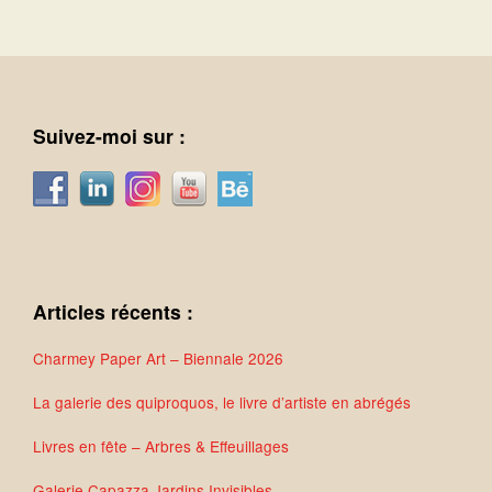
Suivez-moi sur :
Articles récents :
Charmey Paper Art – Biennale 2026
La galerie des quiproquos, le livre d’artiste en abrégés
Livres en fête – Arbres & Effeuillages
Galerie Capazza Jardins Invisibles