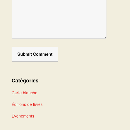
Catégories
Carte blanche
Éditions de livres
Événements