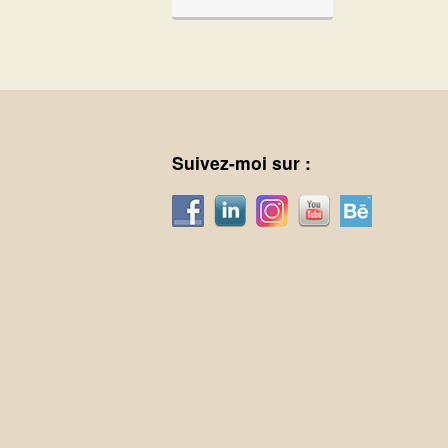
Suivez-moi sur :