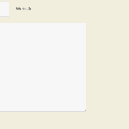
Website