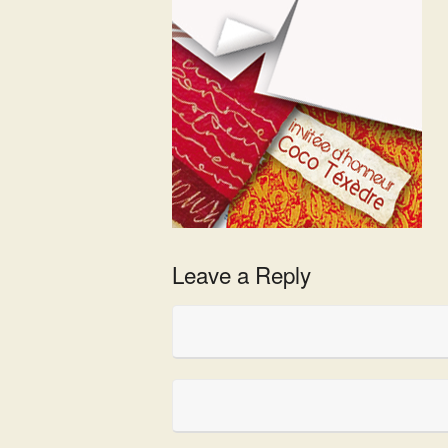
Leave a Reply