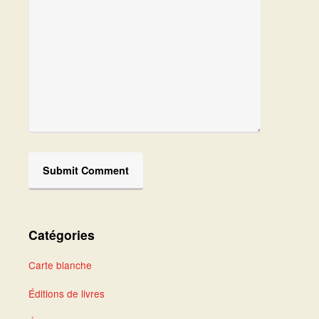
Catégories
Carte blanche
Éditions de livres