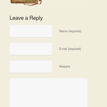
Leave a Reply
Name (required)
Email (required)
Website