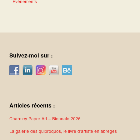
Événements
Suivez-moi sur :
Articles récents :
Charmey Paper Art – Biennale 2026
La galerie des quiproquos, le livre d’artiste en abrégés