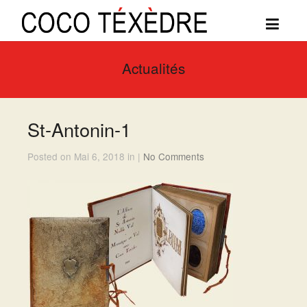
Actualités
St-Antonin-1
Posted on Mai 6, 2018 in |
No Comments