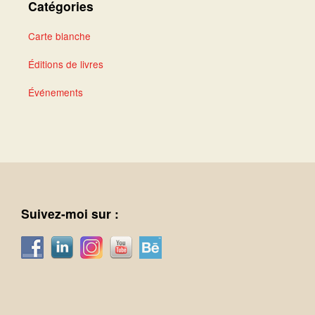
Catégories
Carte blanche
Éditions de livres
Événements
Suivez-moi sur :