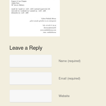
Leave a Reply
Name (required)
Email (required)
Website