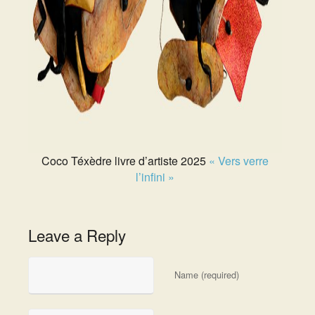
Coco Téxèdre livre d’artiste 2025
« Vers verre
l’infini »
Leave a Reply
Name (required)