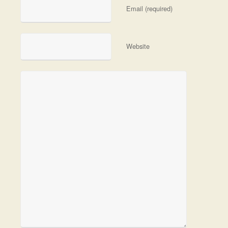
Email (required)
Website