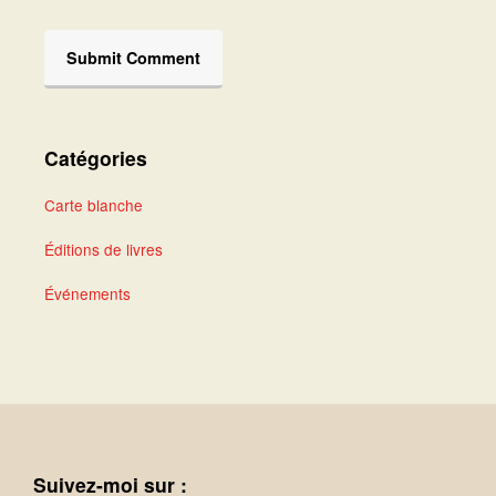
Catégories
Carte blanche
Éditions de livres
Événements
Suivez-moi sur :