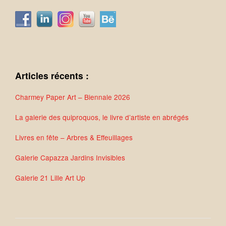
Articles récents :
Charmey Paper Art – Biennale 2026
La galerie des quiproquos, le livre d’artiste en abrégés
Livres en fête – Arbres & Effeuillages
Galerie Capazza Jardins Invisibles
Galerie 21 Lille Art Up