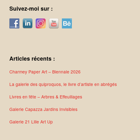
Suivez-moi sur :
Articles récents :
Charmey Paper Art – Biennale 2026
La galerie des quiproquos, le livre d’artiste en abrégés
Livres en fête – Arbres & Effeuillages
Galerie Capazza Jardins Invisibles
Galerie 21 Lille Art Up