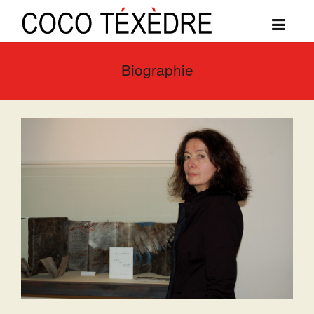
Biographie