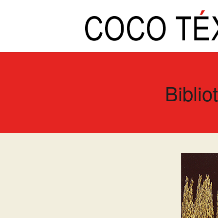
Biblio