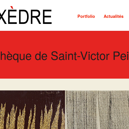
Portfolio
Actualités
thèque de Saint-Victor Pe