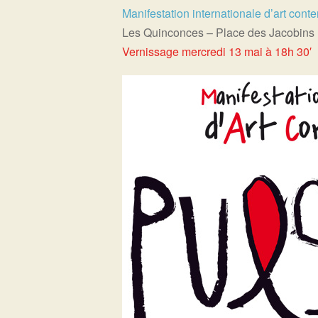
Manifestation internationale d’art cont
Les Quinconces – Place des Jacobins
Vernissage mercredi 13 mai à 18h 30′