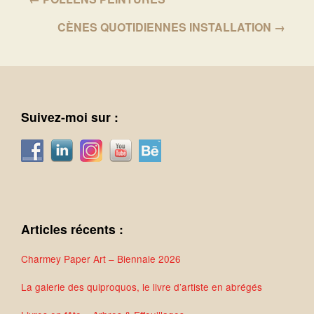
CÈNES QUOTIDIENNES INSTALLATION →
Suivez-moi sur :
Articles récents :
Charmey Paper Art – Biennale 2026
La galerie des quiproquos, le livre d’artiste en abrégés