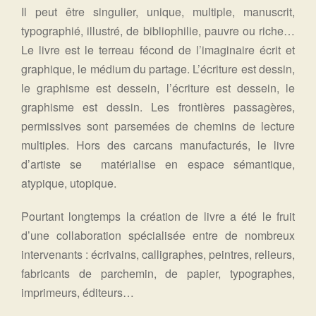
Il peut être singulier, unique, multiple, manuscrit,
typographié, illustré, de bibliophilie, pauvre ou riche…
Le livre est le terreau fécond de l’imaginaire écrit et
graphique, le médium du partage. L’écriture est dessin,
le graphisme est dessein, l’écriture est dessein, le
graphisme est dessin. Les frontières passagères,
permissives sont parsemées de chemins de lecture
multiples. Hors des carcans manufacturés, le livre
d’artiste se matérialise en espace sémantique,
atypique, utopique.
Pourtant longtemps la création de livre a été le fruit
d’une collaboration spécialisée entre de nombreux
intervenants : écrivains, calligraphes, peintres, relieurs,
fabricants de parchemin, de papier, typographes,
imprimeurs, éditeurs…