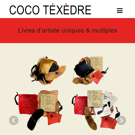
Livres d’artiste uniques & multiples