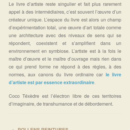
Le livre d’artiste reste singulier et fait plus rarement
appel à des intermédiaires, c’est souvent l’œuvre d’un
créateur unique. L’espace du livre est alors un champ
d’expérimentation total, une œuvre d’art totale comme
une architecture avec des niveaux de sens qui se
répondent, coexistent et s’amplifient dans un
environnement en symbiose. L’artiste est à la fois le
maître d’œuvre et le maître d’ouvrage mais rien dans
ce qui prend forme ne répond à des règles, à des
normes, aux canons du livre ordinaire car
le livre
d’artiste est par essence extraordinaire
.
Coco Téxèdre est l’électron libre de ces territoires
d’imaginaire, de transhumance et de débordement.
← POLLENS PEINTURES