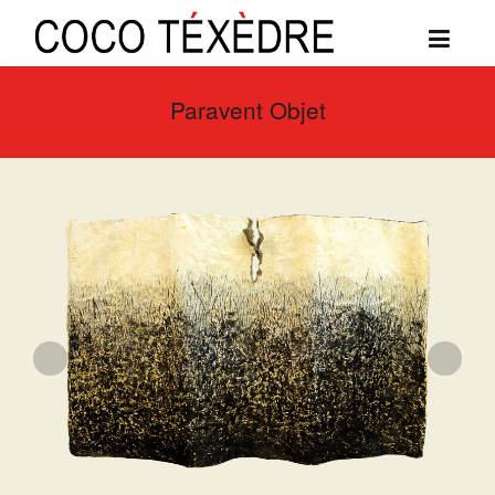
Paravent Objet