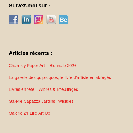
Suivez-moi sur :
Articles récents :
Charmey Paper Art – Biennale 2026
La galerie des quiproquos, le livre d’artiste en abrégés
Livres en fête – Arbres & Effeuillages
Galerie Capazza Jardins Invisibles
Galerie 21 Lille Art Up