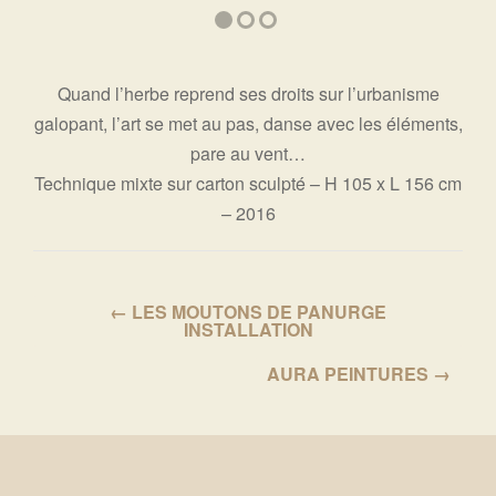
Quand l’herbe reprend ses droits sur l’urbanisme
galopant, l’art se met au pas, danse avec les éléments,
pare au vent…
Technique mixte sur carton sculpté – H 105 x L 156 cm
– 2016
← LES MOUTONS DE PANURGE
INSTALLATION
AURA PEINTURES →