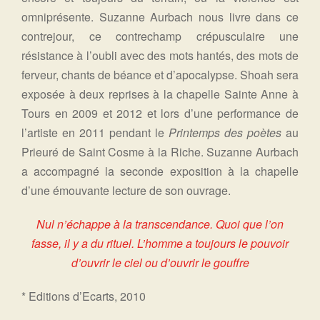
omniprésente. Suzanne Aurbach nous livre dans ce
contrejour, ce contrechamp crépusculaire une
résistance à l’oubli avec des mots hantés, des mots de
ferveur, chants de béance et d’apocalypse. Shoah sera
exposée à deux reprises à la chapelle Sainte Anne à
Tours en 2009 et 2012 et lors d’une performance de
l’artiste en 2011 pendant le
Printemps des poètes
au
Prieuré de Saint Cosme à la Riche. Suzanne Aurbach
a accompagné la seconde exposition à la chapelle
d’une émouvante lecture de son ouvrage.
Nul n’échappe à la transcendance. Quoi que l’on
fasse, il y a du rituel. L’homme a toujours le pouvoir
d’ouvrir le ciel ou d’ouvrir le gouffre
* Editions d’Ecarts, 2010