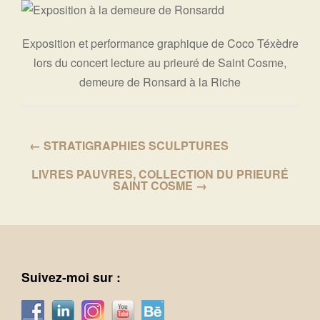
Exposition et performance graphique de Coco Téxèdre
lors du concert lecture au prieuré de Saint Cosme,
demeure de Ronsard à la Riche
← STRATIGRAPHIES SCULPTURES
LIVRES PAUVRES, COLLECTION DU PRIEURÉ
SAINT COSME →
Suivez-moi sur :